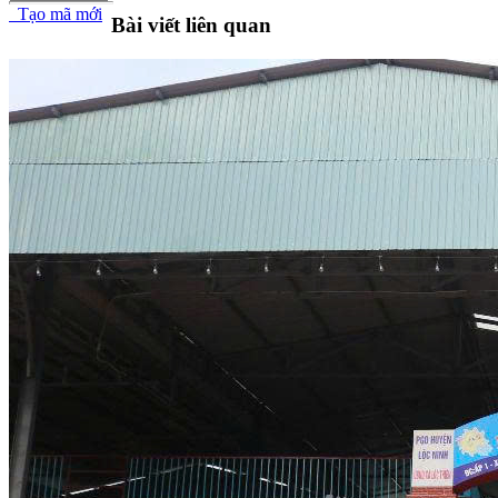
Tạo mã mới
Bài viết liên quan