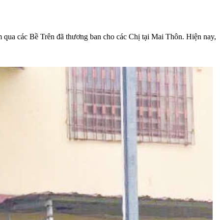
qua các Bề Trên đã thương ban cho các Chị tại Mai Thôn. Hiện nay,