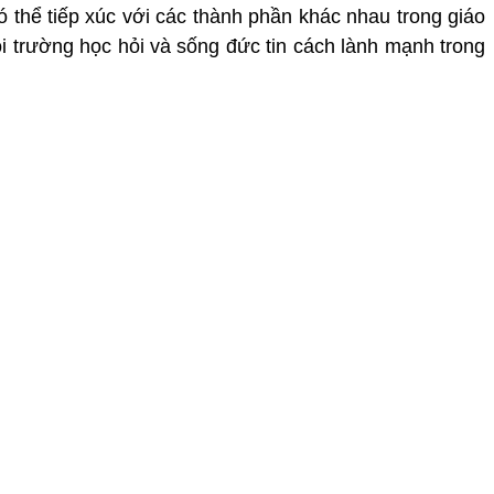
ó thể tiếp xúc với các thành phần khác nhau trong giáo
ôi trường học hỏi và sống đức tin cách lành mạnh trong